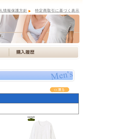
人情報保護方針
特定商取引に基づく表示