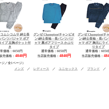
 コムシコムサ 紳士長
グンゼ Champion(チャンピオ
グンゼ Champion(
パンツパジャマ ボア
ン)紳士長袖・長パンツパジ
ン)紳士長袖・長パン
タイプ 左胸ポケット付
ャマ 裏ボアフリース かぶり
ャマ ボア 胸元にライ
き
タイプ
りタイプ
常価格：6050円
通常価格：6050円
通常価格：6050
4840円
4840円
48
販売価格：
当店販売価格：
当店販売価格：
ージ／全1ページ）
メンズ
／
レディース
／
ユニセックス
／
ブランド