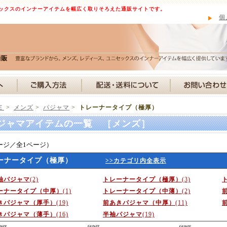
ックスのインナーアイテムを幅広く取りそろえた通販サイトです。
個
Ｅ
>
メンズ
>
パジャマ
>
トレーナータイプ（極厚）
ジャマアイテムの一覧 ［メンズ］
ージ／全1ページ）
ーナータイプ（極厚）
>>カテゴリ内全表示
袖パジャマ
(2)
トレーナータイプ（極厚）
(3)
ーナータイプ（中厚）
(1)
トレーナータイプ（中薄）
(2)
きパジャマ（厚手）
(19)
前あきパジャマ（中厚）
(11)
きパジャマ（薄手）
(16)
半袖パジャマ
(19)