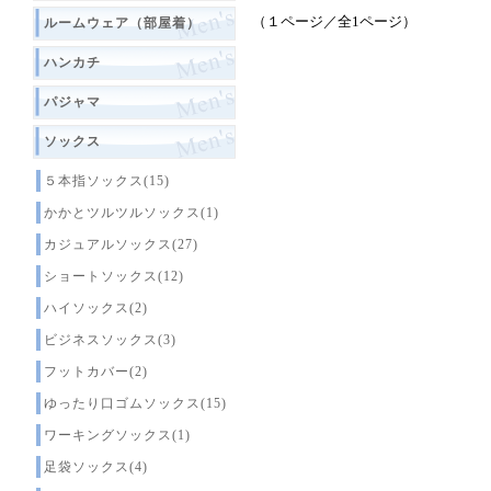
（１ページ／全1ページ）
ルームウェア（部屋着）
ハンカチ
パジャマ
ソックス
５本指ソックス(15)
かかとツルツルソックス(1)
カジュアルソックス(27)
ショートソックス(12)
ハイソックス(2)
ビジネスソックス(3)
フットカバー(2)
ゆったり口ゴムソックス(15)
ワーキングソックス(1)
足袋ソックス(4)