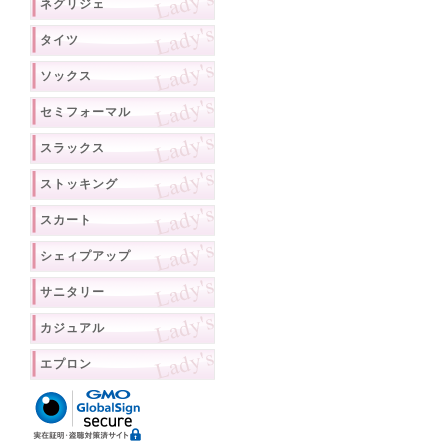
ネグリジェ
タイツ
ソックス
セミフォーマル
スラックス
ストッキング
スカート
シェィプアップ
サニタリー
カジュアル
エプロン